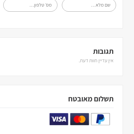
תגובות
אין עדיין חוות דעת.
תשלום מאובטח