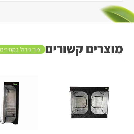
מוצרים קשורים
ציוד גידול במחירים