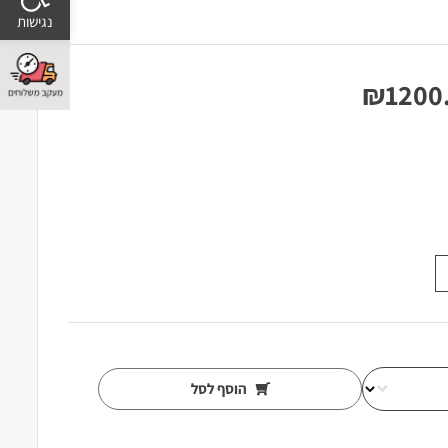
₪
1200
הוסף לסל