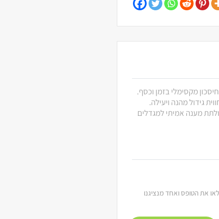
חיסכון מקסימלי בזמן וכסף.
ית גידול מהנה ויעילה.
 ולתת מענה אמיתי למגדלים
מלאו את הטופס ואחד מנציגנו