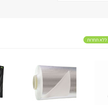
 ללא תחרות