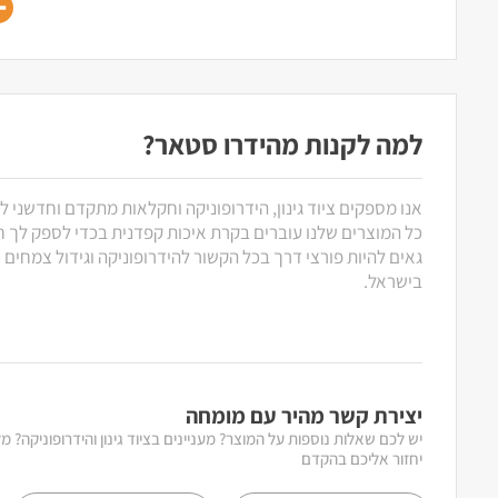
למה לקנות מהידרו סטאר?
אנו מספקים ציוד גינון, הידרופוניקה וחקלאות מתקדם וחדשני ל
כל המוצרים שלנו עוברים בקרת איכות קפדנית בכדי לספק לך חוו
גאים להיות פורצי דרך בכל הקשור להידרופוניקה וגידול צמחים
בישראל.
יצירת קשר מהיר עם מומחה
יש לכם שאלות נוספות על המוצר? מעניינים בציוד גינון והידרופוניקה? 
יחזור אליכם בהקדם