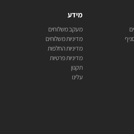
מידע
ם
מעקב משלוחים
ניף
מדיניות משלוחים
מדיניות החלפות
מדיניות פרטיות
תקנון
עלינו