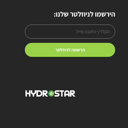
הירשמו לניוזלטר שלנו: