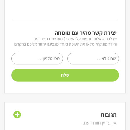
יצירת קשר מהיר עם מומחה
יש לכם שאלות נוספות על המוצר? מעניינים בציוד גינון
והידרופוניקה? מלאו את הטופס ואחד מנציגנו יחזור אליכם בהקדם
תגובות
אין עדיין חוות דעת.