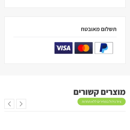
תשלום מאובטח
מוצרים קשורים
ציוד גידול במחירים ללא תחרות