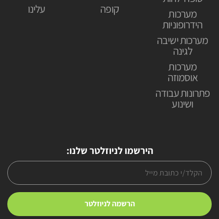
קופה
עלינו
מערכות
הידרופוניות
מערכות ישיבה
לגינה
מערכות
אוסמוזה
פתרונות עבודה
ושינוע
הירשמו לניוזלטר שלנו: