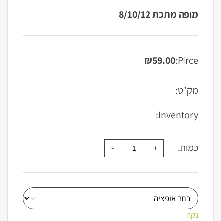
מופה מתכת 8/10/12
₪
59.00
Pirce:
מק"ט:
Inventory:
כמות:
נקה