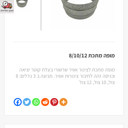
מופה מתכת 8/10/12
מופה מתכת לצינור אוויר שרשורי בעלת קוטר יציאה
וכניסה זהה לחיבור צינורות אוויר. מגיעה ב 3 גדלים: 8
צול, 10 צול, 12 צול