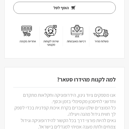
הוסף לסל
למה לקנות מהידרו סטאר?
אנו מספקים ציוד גינון, הידרופוניקה וחקלאות מתקדם
וחדשני לחיסכון מקסימלי בזמן וכסף.
כל המוצרים שלנו עוברים בקרת איכות קפדנית בכדי לספק
לך חווית גידול מהנה ויעילה.
גאים להיות פורצי דרך בכל הקשור להידרופוניקה וגידול
צמחים ולתת מענה אמיתי למגדלים בישראל.