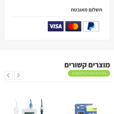
תשלום מאובטח
מוצרים קשורים
ציוד גידול במחירים ללא תחרות