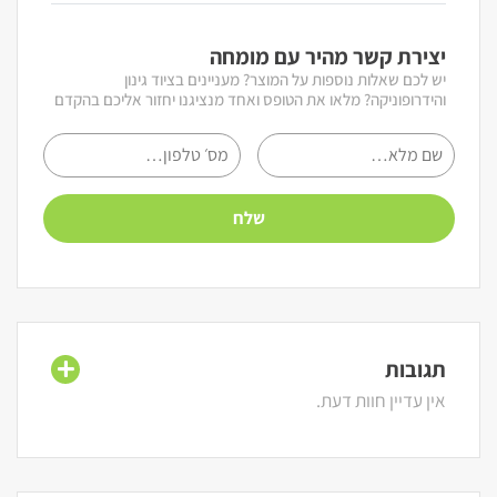
יצירת קשר מהיר עם מומחה
יש לכם שאלות נוספות על המוצר? מעניינים בציוד גינון
והידרופוניקה? מלאו את הטופס ואחד מנציגנו יחזור אליכם בהקדם
תגובות
אין עדיין חוות דעת.