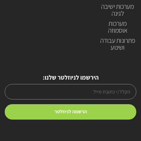
מערכות ישיבה
לגינה
מערכות
אוסמוזה
פתרונות עבודה
ושינוע
הירשמו לניוזלטר שלנו: