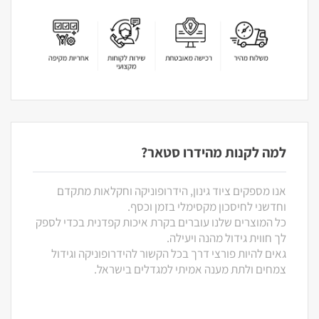
למה לקנות מהידרו סטאר?
אנו מספקים ציוד גינון, הידרופוניקה וחקלאות מתקדם
וחדשני לחיסכון מקסימלי בזמן וכסף.
כל המוצרים שלנו עוברים בקרת איכות קפדנית בכדי לספק
לך חווית גידול מהנה ויעילה.
גאים להיות פורצי דרך בכל הקשור להידרופוניקה וגידול
צמחים ולתת מענה אמיתי למגדלים בישראל.