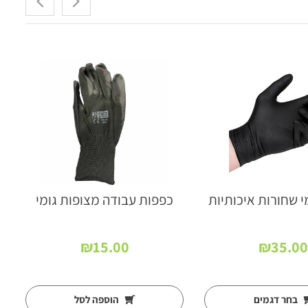
י שחורות איכותיות
כפפות עבודה מצופות גומי
₪
15.00
₪
35.00
בחר דגמים
הוספה לסל