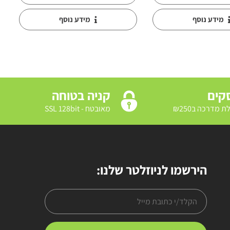
מידע נוסף
מידע נוסף
קניה בטוחה
מאובטח - SSL 128bit
הירשמו לניוזלטר שלנו: