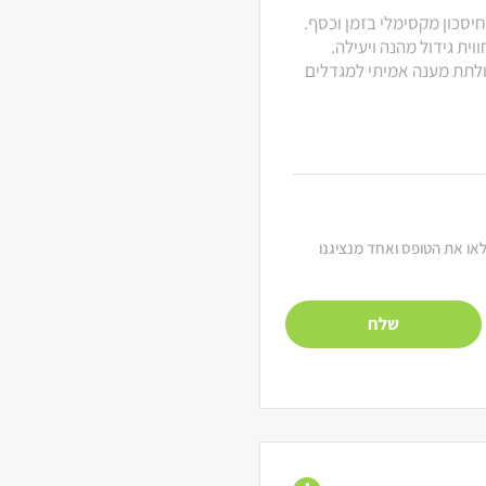
חיסכון מקסימלי בזמן וכסף.
ית גידול מהנה ויעילה.
 ולתת מענה אמיתי למגדלים
מלאו את הטופס ואחד מנציגנו