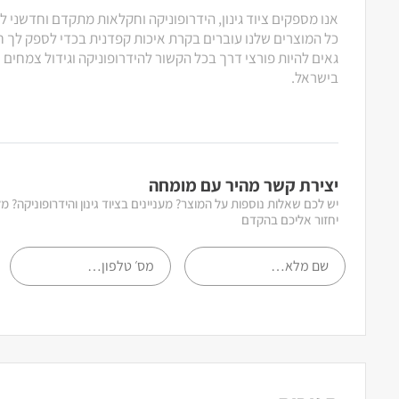
אנו מספקים ציוד גינון, הידרופוניקה וחקלאות מתקדם וחדשני ל
כל המוצרים שלנו עוברים בקרת איכות קפדנית בכדי לספק לך חוו
גאים להיות פורצי דרך בכל הקשור להידרופוניקה וגידול צמחים
בישראל.
יצירת קשר מהיר עם מומחה
יש לכם שאלות נוספות על המוצר? מעניינים בציוד גינון והידרופוניקה? 
יחזור אליכם בהקדם