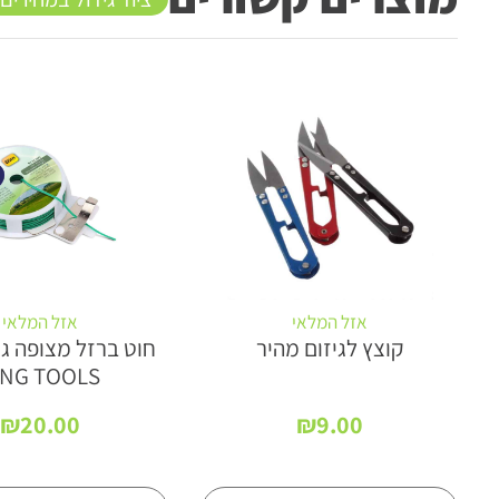
אזל המלאי
אזל המלאי
קוצץ לגיזום מהיר
ING TOOLS
ח
רים:
₪
20.00
₪
9.00