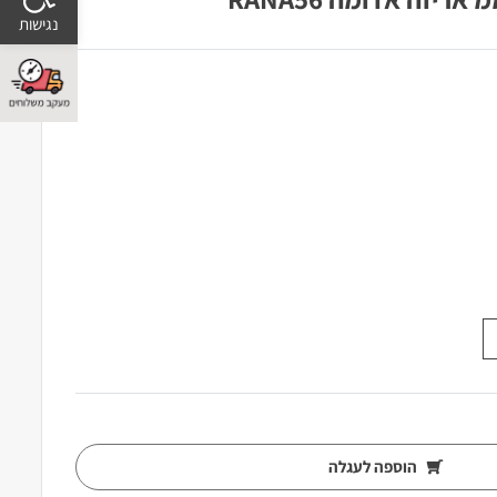
הוספה לעגלה