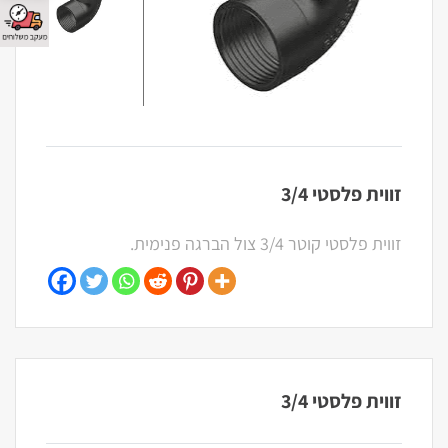
זווית פלסטי 3/4
זווית פלסטי קוטר 3/4 צול הברגה פנימית.
זווית פלסטי 3/4