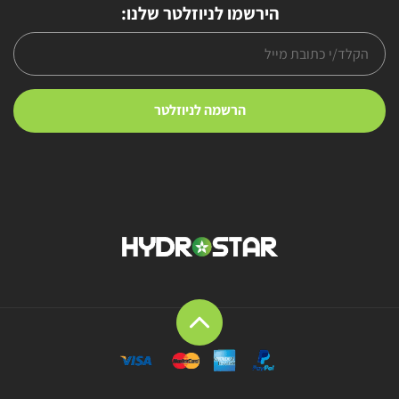
הירשמו לניוזלטר שלנו: