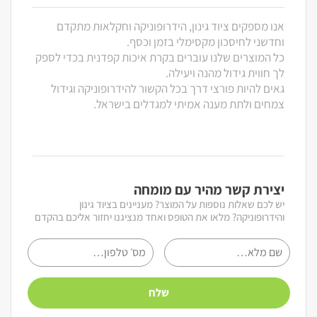
אנו מספקים ציוד גינון, הידרופוניקה וחקלאות מתקדם
וחדשני לחיסכון מקסימלי בזמן וכסף.
כל המוצרים שלנו עוברים בקרת איכות קפדנית בכדי לספק
לך חווית גידול מהנה ויעילה.
גאים להיות פורצי דרך בכל הקשור להידרופוניקה וגידול
צמחים ולתת מענה אמיתי למגדלים בישראל.
יצירת קשר מהיר עם מומחה
יש לכם שאלות נוספות על המוצר? מעניינים בציוד גינון
והידרופוניקה? מלאו את הטופס ואחד מנציגנו יחזור אליכם בהקדם