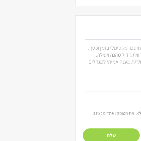
חיסכון מקסימלי בזמן וכסף.
ית גידול מהנה ויעילה.
 ולתת מענה אמיתי למגדלים
מלאו את הטופס ואחד מנציגנו