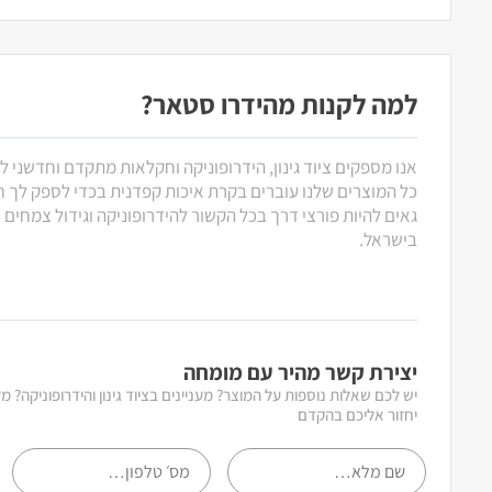
למה לקנות מהידרו סטאר?
אנו מספקים ציוד גינון, הידרופוניקה וחקלאות מתקדם וחדשני ל
כל המוצרים שלנו עוברים בקרת איכות קפדנית בכדי לספק לך חוו
גאים להיות פורצי דרך בכל הקשור להידרופוניקה וגידול צמחים
בישראל.
יצירת קשר מהיר עם מומחה
יש לכם שאלות נוספות על המוצר? מעניינים בציוד גינון והידרופוניקה? 
יחזור אליכם בהקדם