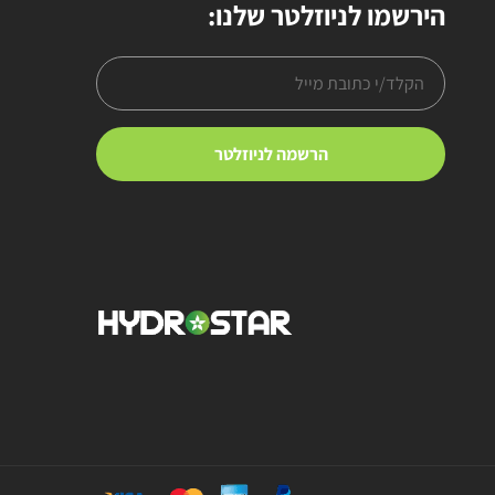
הירשמו לניוזלטר שלנו: