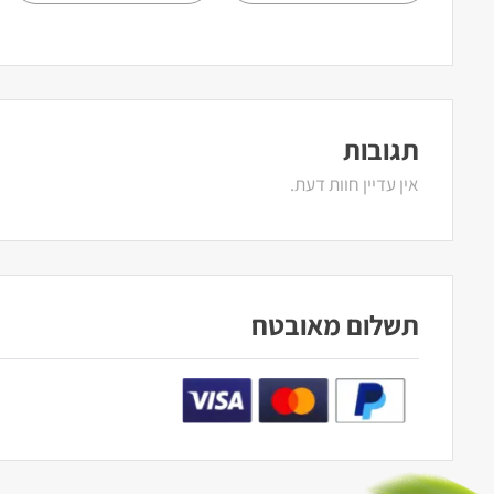
תגובות
אין עדיין חוות דעת.
תשלום מאובטח