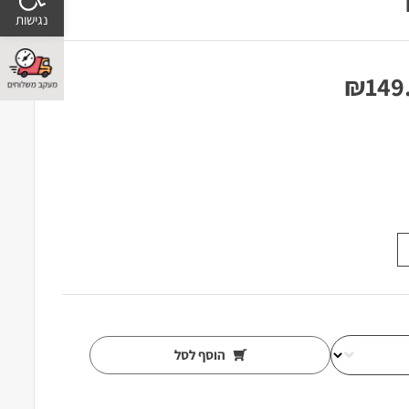
₪
149
הוסף לסל