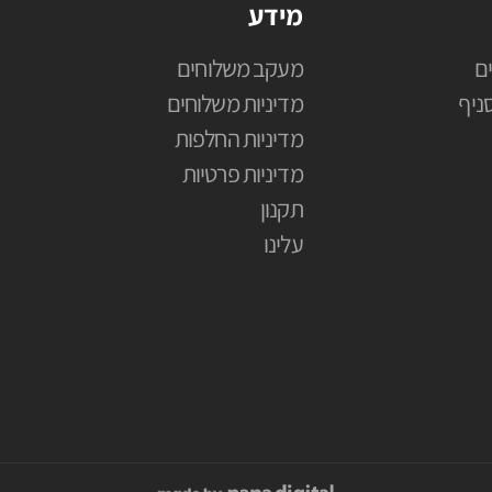
מידע
ם
מעקב משלוחים
ניף
מדיניות משלוחים
מדיניות החלפות
מדיניות פרטיות
תקנון
עלינו