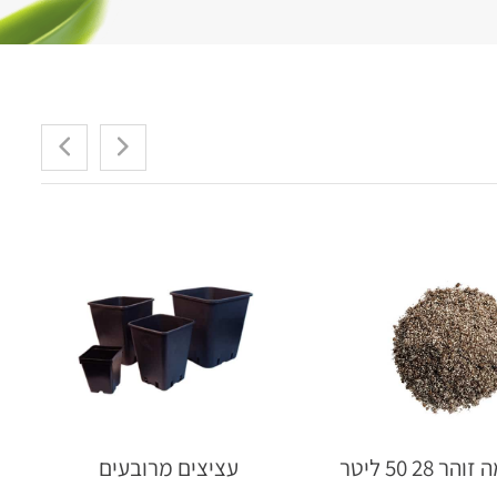
28 50 ליטר
עציצים מרובעים