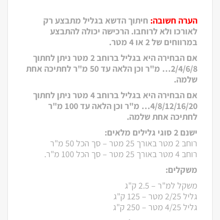
הערה חשובה:
חיתוך הדשא בגליל מתבצע רק
לאורכו ולא לרוחבו. הרכישה יכולה להתבצע
במרווחים של 2 או 4 מטר.
אם הבחירה היא בגליל ברוחב 2 מטר ניתן לחתוך
2/4/6/8… מ"ר וכן הלאה עד 50 מ"ר לחתיכה אחת
שלמה.
אם הבחירה היא בגליל ברוחב 4 מטר ניתן לחתוך
4/8/12/16/20… מ"ר וכן הלאה עד 100 מ"ר
לחתיכה אחת שלמה.
ישנם 2 סוגי גלילים מלאים:
רוחב 2 מטר באורך 25 מטר – סך הכל 50 מ"ר
רוחב 4 מטר באורך 25 מטר – סך הכל 100 מ"ר.
משקלים:
משקל למ"ר – 2.5 ק"ג
גליל 2/25 מטר – 125 ק"ג
גליל 4/25 מטר – 250 ק"ג