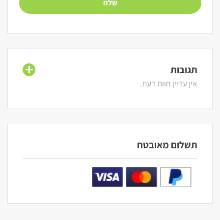
תגובות
אין עדיין חוות דעת.
תשלום מאובטח