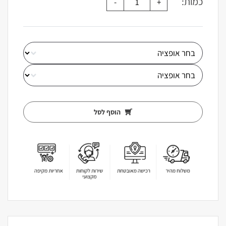
כמות:
הוסף לסל