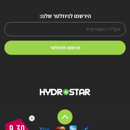
הירשמו לניוזלטר שלנו:
9.30