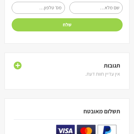
תגובות
אין עדיין חוות דעת.
תשלום מאובטח