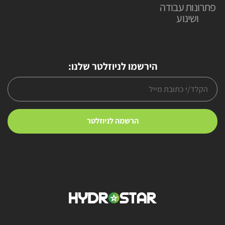
פתרונות עבודה
ושינוע
הירשמו לניוזלטר שלנו: