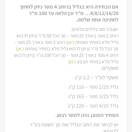
אם הבחירה היא בגליל ברוחב 4 מטר ניתן לחתוך
4/8/12/16/20… מ"ר וכן הלאה עד 100 מ"ר
לחתיכה אחת שלמה.
ישנם 3 סוגי גלילים מלאים:
רוחב 2 מטר באורך 25 מטר – סך הכל 50 מ"ר (ניתן לרכוש
גליל מלא במחיר מופחת
כאן
)
רוחב 3 מטר באורך 25 מטר –
סך הכל 75 מ"ר (ניתן לרכוש גליל מלא במחיר מופחת
כאן
)
רוחב 4 מטר באורך 25 מטר – סך הכל 100 מ"ר (ניתן לרכוש
גליל מלא במחיר מבצע
כאן
)
משקלים:
משקל למ"ר – 2.2 ק"ג
גליל 2/25 מטר – 110 ק"ג
גליל 3/25 מטר – 165 ק"ג
גליל 4/25 מטר – 220 ק"ג
המחיר המוצג הינו למטר רבוע.
יש לבחור את רוחב הגליל ואת סך השטח במ"ר
לדוגמא: