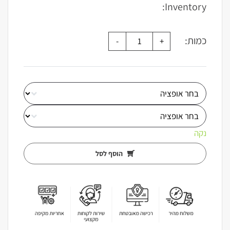
Inventory:
כמות:
נקה
הוסף לסל