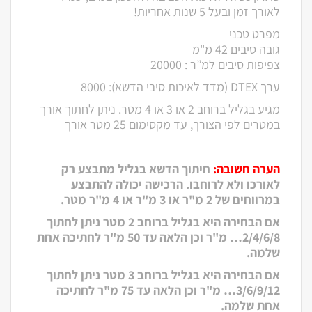
לאורך זמן ובעל 5 שנות אחריות!
מפרט טכני
גובה סיבים 42 מ"מ
צפיפות סיבים למ”ר : 20000
ערך DTEX (מדד לאיכות סיבי הדשא): 8000
מגיע בגליל ברוחב 2 או 3 או 4 מטר. ניתן לחתוך אורך
במטרים לפי הצורך, עד מקסימום 25 מטר אורך
הערה חשובה:
חיתוך הדשא בגליל מתבצע רק
לאורכו ולא לרוחבו. הרכישה יכולה להתבצע
במרווחים של 2 מ"ר או 3 מ"ר או 4 מ"ר מטר.
אם הבחירה היא בגליל ברוחב 2 מטר ניתן לחתוך
2/4/6/8… מ"ר וכן הלאה עד 50 מ"ר לחתיכה אחת
שלמה.
אם הבחירה היא בגליל ברוחב 3 מטר ניתן לחתוך
3/6/9/12… מ"ר וכן הלאה עד 75 מ"ר לחתיכה
אחת שלמה.