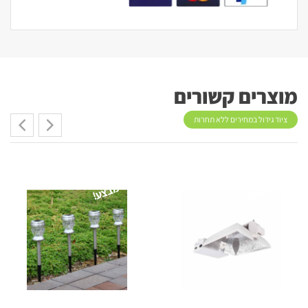
מוצרים קשורים
ציוד גידול במחירים ללא תחרות
מבצע!
מבצע!