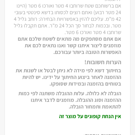
אם ברשותכם שטח שרוחבו 4 מטר ואורכו 6 מטר (היינו
24 מטר רבוע) ואתם רוצים לכסותו בדשא סינטטי בעובי
42 מ"מ. עליכם להזין באפשרויות הבחירה: רוחב גליל 4
מטר. ובכמות לבחור סך הכל 24 מ"ר. אתם תקבלו גליל
שרוחבו 4 מטר ואורכו 6 מטר.
אם אתם מסתפקים מה מתאים לשטח שלכם אתם
מוזמנים ליצור איתנו קשר ואנו נתאים לכם את
האפשרות הטובה ביותר עבורכם.
הערות חשובות!
בחיתוך דשא לפי מידה לא ניתן לבטל או לשנות את
ההזמנה לאחר ביצוע החיתוך על ידינו. יש להיות
בטוחים בהזמנה ובמידות שסופקו.
הובלה לא כלולה. עלות ההובלה משתנה לפי כמות
ההזמנה וסוג ההובלה. מוזמנים לדבר איתנו
להתאמת ותמחור הובלה.
אין הנחת קופונים על מוצר זה