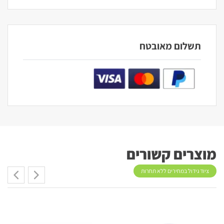
תשלום מאובטח
מוצרים קשורים
ציוד גידול במחירים ללא תחרות