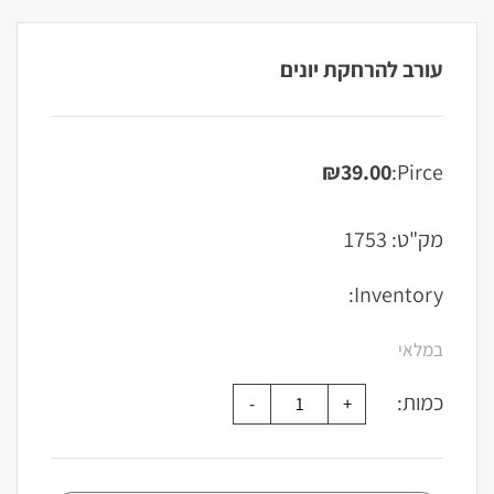
עורב להרחקת יונים
₪
39.00
Pirce:
מק"ט:
1753
Inventory:
במלאי
כמות: