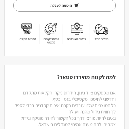
הוספה לעגלה
למה לקנות מהידרו סטאר?
אנו מספקים ציוד גינון, הידרופוניקה וחקלאות מתקדם
וחדשני לחיסכון מקסימלי בזמן וכסף.
כל המוצרים שלנו עוברים בקרת איכות קפדנית בכדי לספק
לך חווית גידול מהנה ויעילה.
גאים להיות פורצי דרך בכל הקשור להידרופוניקה וגידול
צמחים ולתת מענה אמיתי למגדלים בישראל.