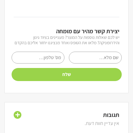
יצירת קשר מהיר עם מומחה
יש לכם שאלות נוספות על המוצר? מעניינים בציוד גינון
והידרופוניקה? מלאו את הטופס ואחד מנציגנו יחזור אליכם בהקדם
תגובות
אין עדיין חוות דעת.