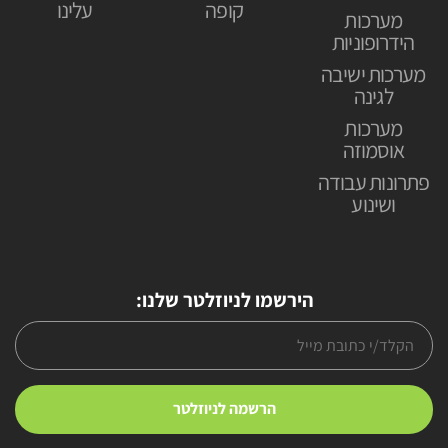
קופה
עלינו
מערכות
הידרופוניות
מערכות ישיבה
לגינה
מערכות
אוסמוזה
פתרונות עבודה
ושינוע
הירשמו לניוזלטר שלנו: