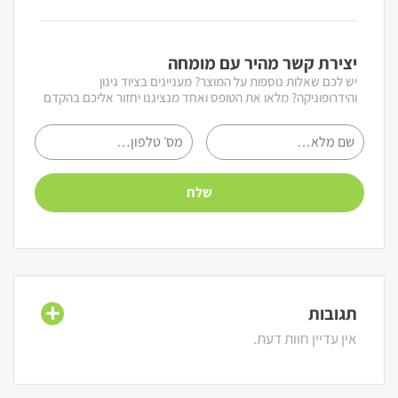
יצירת קשר מהיר עם מומחה
יש לכם שאלות נוספות על המוצר? מעניינים בציוד גינון
והידרופוניקה? מלאו את הטופס ואחד מנציגנו יחזור אליכם בהקדם
תגובות
אין עדיין חוות דעת.