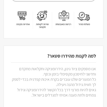
למה לקנות מהידרו סטאר?
אנו מספקים ציוד גינון, הידרופוניקה וחקלאות מתקדם
וחדשני לחיסכון מקסימלי בזמן וכסף.
כל המוצרים שלנו עוברים בקרת איכות קפדנית בכדי לספק
לך חווית גידול מהנה ויעילה.
גאים להיות פורצי דרך בכל הקשור להידרופוניקה וגידול
צמחים ולתת מענה אמיתי למגדלים בישראל.