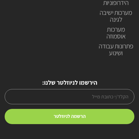
הידרופוניות
מערכות ישיבה
לגינה
מערכות
אוסמוזה
פתרונות עבודה
ושינוע
הירשמו לניוזלטר שלנו: