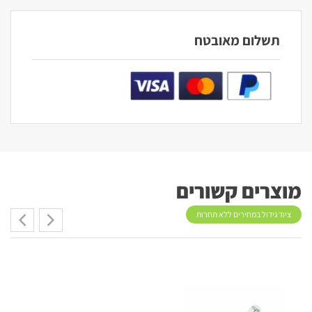
תשלום מאובטח
מוצרים קשורים
ציוד גידול במחירים ללא תחרות
26%