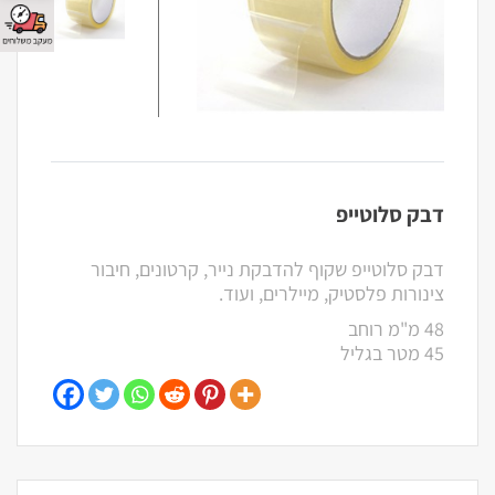
דבק סלוטייפ
דבק סלוטייפ שקוף להדבקת נייר, קרטונים, חיבור
צינורות פלסטיק, מיילרים, ועוד.
48 מ"מ רוחב
45 מטר בגליל