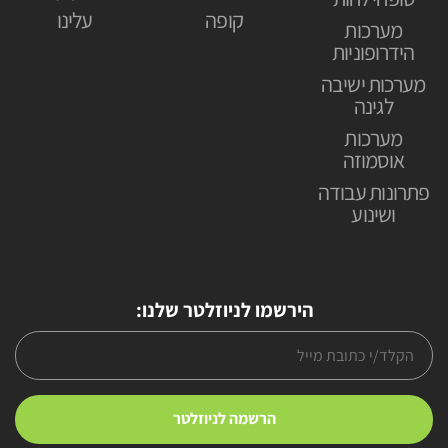
קופה
עלינו
מערכות
הידרופוניות
מערכות ישיבה
לגינה
מערכות
אוסמוזה
פתרונות עבודה
ושינוע
הירשמו לניוזלטר שלנו: