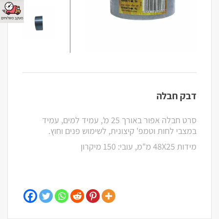
דבק חבלה
סרט חבלה אפור באורך 25 מ', עמיד למים, עמיד
במצבי לחות וטמפ' קיצונית, לשימוש פנים וחוץ.
מידות 48X25 מ"מ, עובי: 150 מיקרון