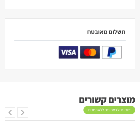
תשלום מאובטח
מוצרים קשורים
ציוד גידול במחירים ללא תחרות