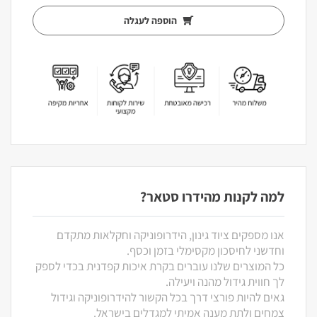
הוספה לעגלה
למה לקנות מהידרו סטאר?
אנו מספקים ציוד גינון, הידרופוניקה וחקלאות מתקדם
וחדשני לחיסכון מקסימלי בזמן וכסף.
כל המוצרים שלנו עוברים בקרת איכות קפדנית בכדי לספק
לך חווית גידול מהנה ויעילה.
גאים להיות פורצי דרך בכל הקשור להידרופוניקה וגידול
צמחים ולתת מענה אמיתי למגדלים בישראל.