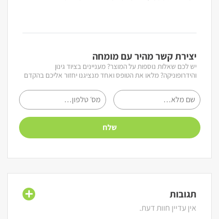
יצירת קשר מהיר עם מומחה
יש לכם שאלות נוספות על המוצר? מעניינים בציוד גינון
והידרופוניקה? מלאו את הטופס ואחד מנציגנו יחזור אליכם בהקדם
תגובות
אין עדיין חוות דעת.