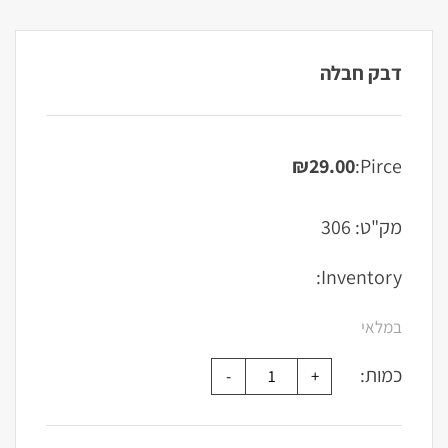
דבק חבלה
₪
29.00
Pirce:
מק"ט:
306
Inventory:
במלאי
כמות: