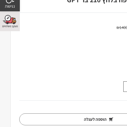
₪
140
הוספה לעגלה