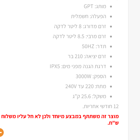
מותג: GPT
הפעלה: חשמלית
זרם מדורג: 8 ליטר לדקה
זרם מרבי: 8.5 ליטר לדקה
תדר: 50HZ
זרם יציאה: 210 בר
דרגת הגנה מפני מים: IPX5
הספק: 3000W
מתח: 220 עד 240V
משקל: 25.6 ק"ג
12 חודשי אחריות.
ש"ח.