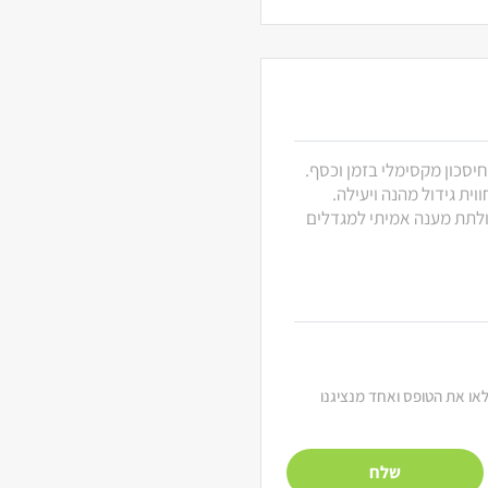
חיסכון מקסימלי בזמן וכסף.
ית גידול מהנה ויעילה.
 ולתת מענה אמיתי למגדלים
מלאו את הטופס ואחד מנציגנו