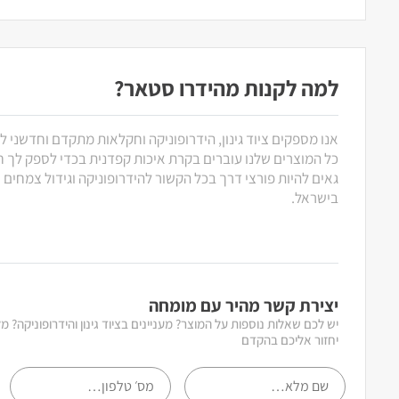
למה לקנות מהידרו סטאר?
אנו מספקים ציוד גינון, הידרופוניקה וחקלאות מתקדם וחדשני ל
כל המוצרים שלנו עוברים בקרת איכות קפדנית בכדי לספק לך חוו
גאים להיות פורצי דרך בכל הקשור להידרופוניקה וגידול צמחים
בישראל.
יצירת קשר מהיר עם מומחה
יש לכם שאלות נוספות על המוצר? מעניינים בציוד גינון והידרופוניקה? 
יחזור אליכם בהקדם