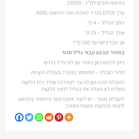
צפיפות סיבים למ”ר : 23500
ערך DTEX (מדד לאיכות סיבי הדשא): 8000
רוחב הגליל – 4 מ'
אורך הגליל – 25 מ'
סך הכל כיסוי של 100 מ"ר
במחיר מבצע עבור גליל סגור
ניתן לרכוש כאן באתר גם לפי מ"ר נדרש
מחיר הובלה – תתומחר בנפרד בעגלת הקניות
ההובלה הינה הובלה עד למדרכה שליד בית הלקוח.
השליח לא מעלה את הגליל לחצר הלקוח.
להובלת מנוף – יש ליצור איתנו קשר ונתמחר בהתאם
לתנאי הכתובת השטח והצורך.