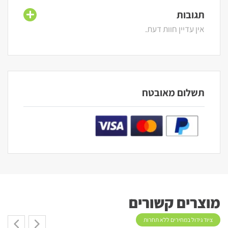
תגובות
אין עדיין חוות דעת.
תשלום מאובטח
מוצרים קשורים
ציוד גידול במחירים ללא תחרות