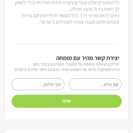
כל המוצרים שלנו עוברים בקרת איכות קפדנית בכדי לספק
לך חווית גידול מהנה ויעילה.
גאים להיות פורצי דרך בכל הקשור להידרופוניקה וגידול
צמחים ולתת מענה אמיתי למגדלים בישראל.
יצירת קשר מהיר עם מומחה
יש לכם שאלות נוספות על המוצר? מעניינים בציוד גינון
והידרופוניקה? מלאו את הטופס ואחד מנציגנו יחזור אליכם בהקדם