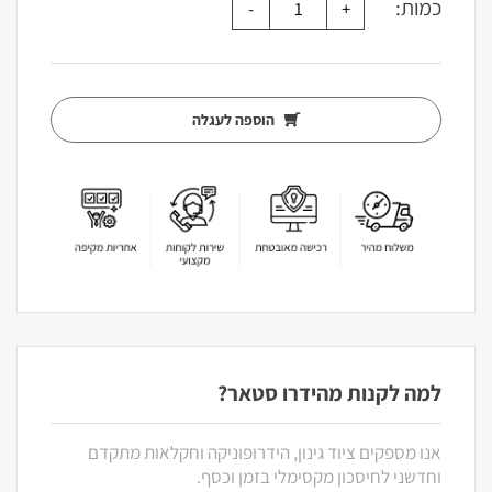
כמות:
הוספה לעגלה
למה לקנות מהידרו סטאר?
אנו מספקים ציוד גינון, הידרופוניקה וחקלאות מתקדם
וחדשני לחיסכון מקסימלי בזמן וכסף.