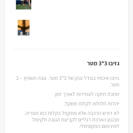
גזיבו 3*3 מטר
גזיבו איכותי בגודל ענק של 3*3 מטר. גובה השפיץ – 3
מטר.
מתכת חזקה לעמידות לאורך זמן.
יתדות חלולות לקלות משקל.
לא דורש הרכבה אלא מתקפל בקלות כמו מטריה.
מנגנון הארכת רגליים לקביעת הגובה ולקיפול
למינימום המקסימלי.