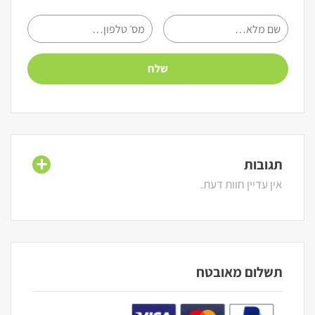
תגובות
אין עדיין חוות דעת.
תשלום מאובטח