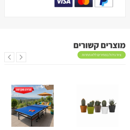
מוצרים קשורים
ציוד גידול במחירים ללא תחרות
57%