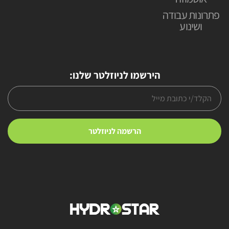
פתרונות עבודה
ושינוע
הירשמו לניוזלטר שלנו: