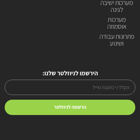
מערכות ישיבה
לגינה
מערכות
אוסמוזה
פתרונות עבודה
ושינוע
הירשמו לניוזלטר שלנו: