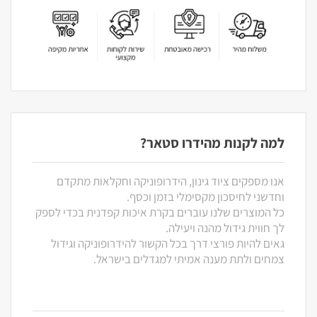
למה לקנות מהידרו סטאר?
אנו מספקים ציוד גינון, הידרופוניקה וחקלאות מתקדם
וחדשני לחיסכון מקסימלי בזמן וכסף.
כל המוצרים שלנו עוברים בקרת איכות קפדנית בכדי לספק
לך חווית גידול מהנה ויעילה.
גאים להיות פורצי דרך בכל הקשור להידרופוניקה וגידול
צמחים ולתת מענה אמיתי למגדלים בישראל.