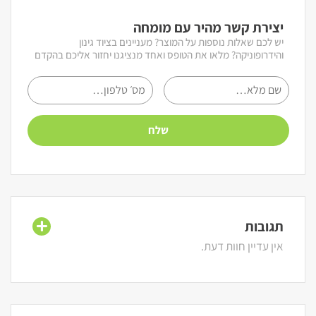
יצירת קשר מהיר עם מומחה
יש לכם שאלות נוספות על המוצר? מעניינים בציוד גינון
והידרופוניקה? מלאו את הטופס ואחד מנציגנו יחזור אליכם בהקדם
תגובות
אין עדיין חוות דעת.