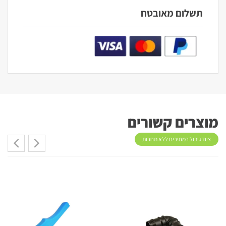
תשלום מאובטח
מוצרים קשורים
ציוד גידול במחירים ללא תחרות