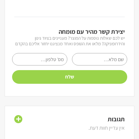
יצירת קשר מהיר עם מומחה
יש לכם שאלות נוספות על המוצר? מעניינים בציוד גינון
והידרופוניקה? מלאו את הטופס ואחד מנציגנו יחזור אליכם בהקדם
תגובות
אין עדיין חוות דעת.