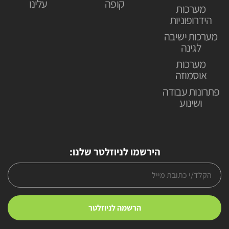
קופה
עלינו
מערכות
הידרופוניות
מערכות ישיבה
לגינה
מערכות
אוסמוזה
פתרונות עבודה
ושינוע
הירשמו לניוזלטר שלנו: