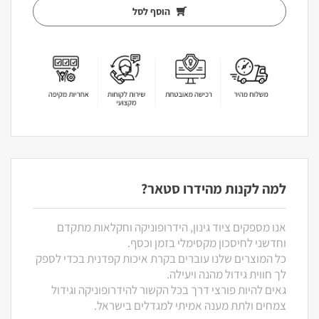
הוסף לסל
למה לקנות מהידרו סטאר?
אנו מספקים ציוד גינון, הידרופוניקה וחקלאות מתקדם
וחדשני לחיסכון מקסימלי בזמן וכסף.
כל המוצרים שלנו עוברים בקרת איכות קפדנית בכדי לספק
לך חווית גידול מהנה ויעילה.
גאים להיות פורצי דרך בכל הקשור להידרופוניקה וגידול
צמחים ולתת מענה אמיתי למגדלים בישראל.