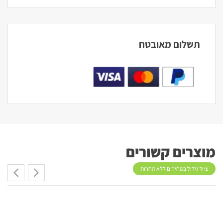
תשלום מאובטח
מוצרים קשורים
ציוד גידול במחירים ללא תחרות
15%