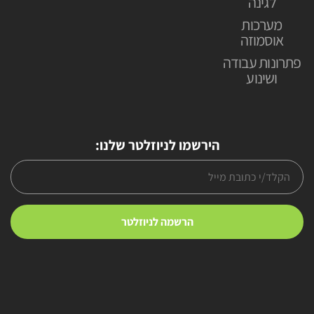
לגינה
מערכות
אוסמוזה
פתרונות עבודה
ושינוע
הירשמו לניוזלטר שלנו: