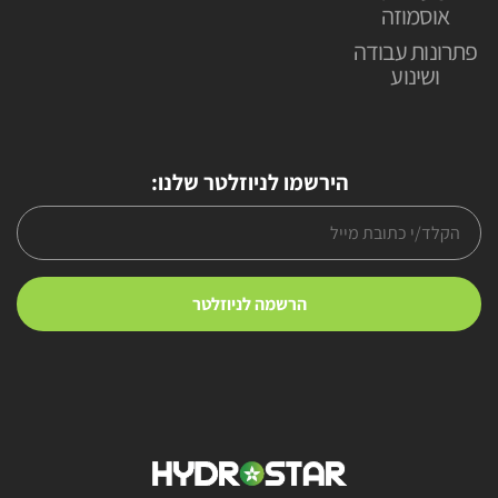
אוסמוזה
פתרונות עבודה
ושינוע
הירשמו לניוזלטר שלנו: