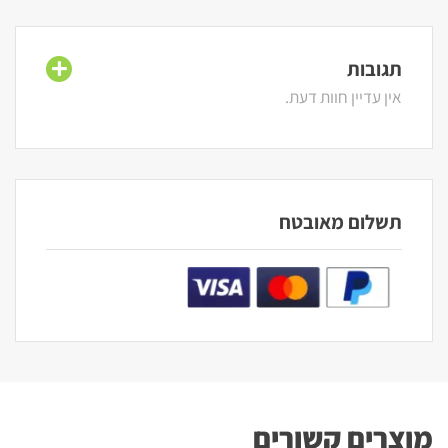
תגובות
אין עדיין חוות דעת.
תשלום מאובטח
מוצרים קשורים