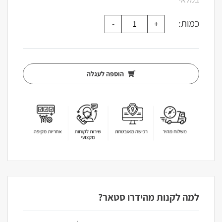
כמות:
הוספה לעגלה
למה לקנות מהידרו סטאר?