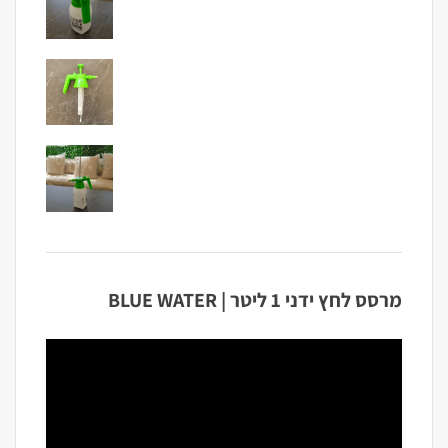
מרסס לחץ ידני 1 ליטר | BLUE WATER