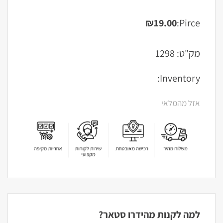
₪
19.00
Pirce:
מק"ט:
1298
Inventory:
אזל מהמלאי
למה לקנות מהידרו סטאר?