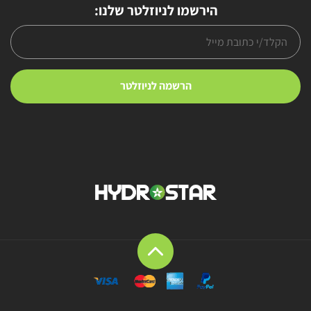
הירשמו לניוזלטר שלנו: