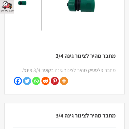
מחבר מהיר לצינור גינה 3/4
מחבר פלסטיק מהיר לצינור גינה בקוטר 3/4 אינצ'.
מחבר מהיר לצינור גינה 3/4