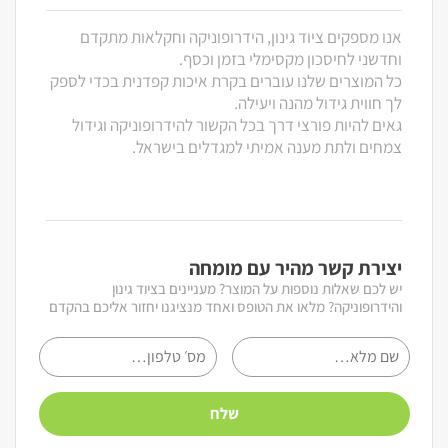
אנו מספקים ציוד גינון, הידרופוניקה וחקלאות מתקדם
וחדשני לחיסכון מקסימלי בזמן וכסף.
כל המוצרים שלנו עוברים בקרת איכות קפדנית בכדי לספק
לך חווית גידול מהנה ויעילה.
גאים להיות פורצי דרך בכל הקשור להידרופוניקה וגידול
צמחים ולתת מענה אמיתי למגדלים בישראל.
יצירת קשר מהיר עם מומחה
יש לכם שאלות נוספות על המוצר? מעניינים בציוד גינון
והידרופוניקה? מלאו את הטופס ואחד מנציגנו יחזור אליכם בהקדם