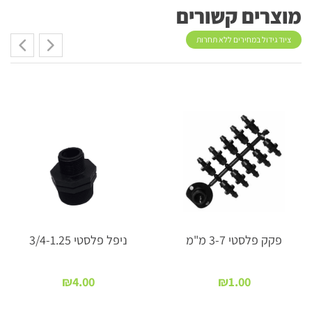
מוצרים קשורים
ציוד גידול במחירים ללא תחרות
פקק פלסטי 3-7 מ"מ
ניפל פלסטי 3/4-1.25
₪
4.00
₪
1.00