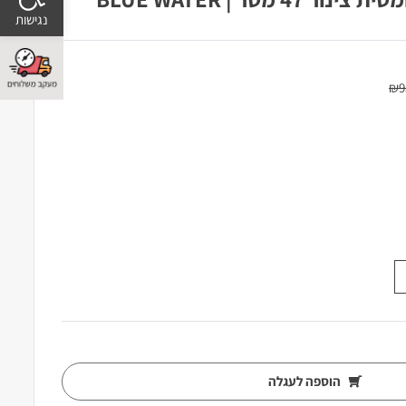
₪
9
הוספה לעגלה