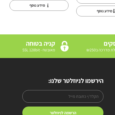
מידע נוסף
מידע נוסף
קניה בטוחה
מאובטח - SSL 128bit
הירשמו לניוזלטר שלנו: