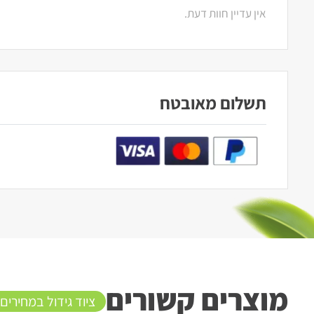
אין עדיין חוות דעת.
תשלום מאובטח
מוצרים קשורים
ציוד גידול במחירים