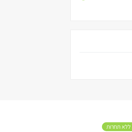
 ללא תחרות