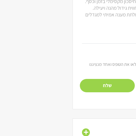
חיסכון מקסימלי בזמן וכסף.
ית גידול מהנה ויעילה.
 ולתת מענה אמיתי למגדלים
מלאו את הטופס ואחד מנציגנו