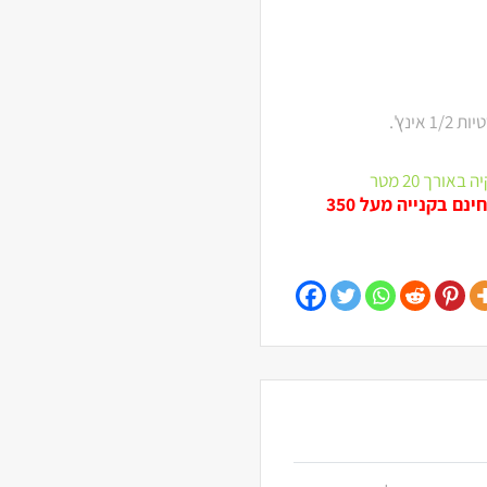
ורך 20 מטר
מוצר זה משתתף במבצע מיוחד ולכן לא חל עליו משלוח חינם בקנייה מעל 350