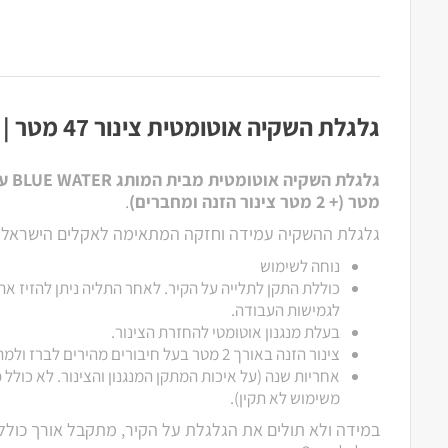
גלגלת השקיה אוטומטית צינור 47 מטר | BLUE WATER
מטר (+ 2 מטר צינור הזנה ומחברים)
.
גלגלת ההשקיה עמידה וחזקה המתאימה לאקלים הישראלי.
נוחה לשימוש
כוללת התקן לתלייה על הקיר. לאחר התליה ניתן להזיז א
לגמישות העבודה.
בעלת מנגנון אוטומטי להחזרת הצינור.
צינור הזנה באורך 2 מטר בעל חיבורים מהירים לברז ולמתקן.
אחריות שנה (על איכות המתקן המנגנון והצינור. לא כולל 
משימוש לא תקין).