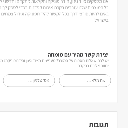
אנו מספקים ציוד גינון, הידרופוניקה וחקלאות מתקדם וחדשני ל
כל המוצרים שלנו עוברים בקרת איכות קפדנית בכדי לספק לך חוו
גאים להיות פורצי דרך בכל הקשור להידרופוניקה וגידול צמחים
בישראל.
יצירת קשר מהיר עם מומחה
יש לכם שאלות נוספות על המוצר? מעניינים בציוד גינון והידרופוניקה? 
יחזור אליכם בהקדם
תגובות