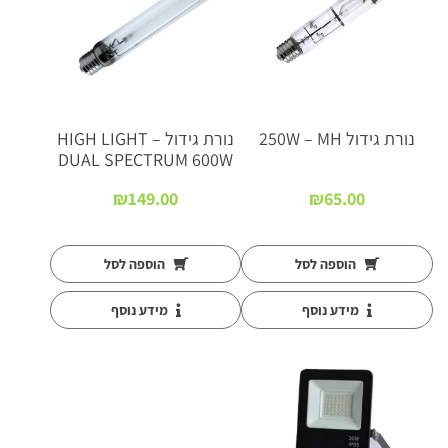
נורת גידול 250W – MH
נורת גידול HIGH LIGHT –
DUAL SPECTRUM 600W
₪
149.00
₪
65.00
הוספה לסל
הוספה לסל
מידע נוסף
מידע נוסף