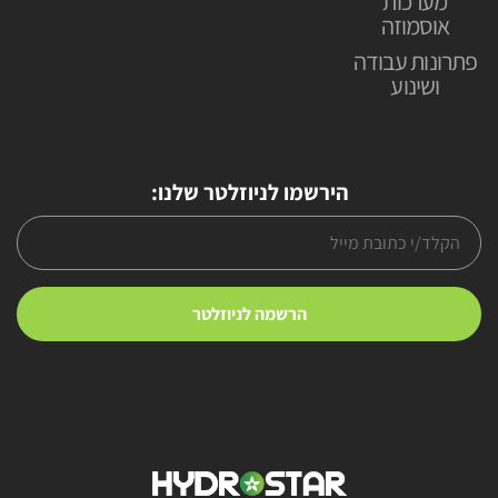
מערכות
אוסמוזה
פתרונות עבודה
ושינוע
הירשמו לניוזלטר שלנו: