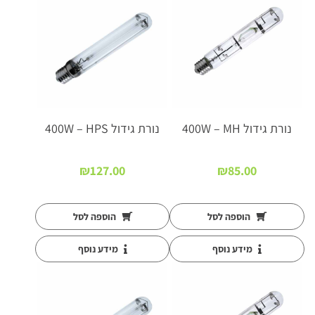
נורת גידול 400W – MH
נורת גידול 400W – HPS
₪
127.00
₪
85.00
הוספה לסל
הוספה לסל
מידע נוסף
מידע נוסף