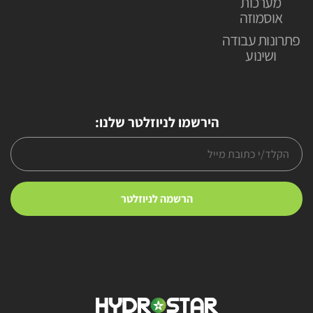
מערכות
אוסמוזה
פתרונות עבודה
ושינוע
הירשמו לניוזלטר שלנו: