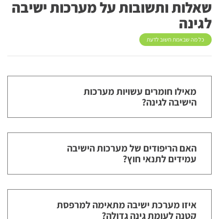
שאלות ותשובות על מערכות ישיבה
לגינה
כל מה שבאמת חשוב לדעת
מאילו חומרים עשויות מערכות
הישיבה לגינה?
האם הריפודים של מערכות הישיבה
עמידים לתנאי חוץ?
איזו מערכת ישיבה מתאימה למרפסת
קטנה לעומת גינה גדולה?