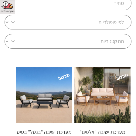
מבצע!
מבצע!
מערכת ישיבה "אלפים"
מערכת ישיבה "בנטל" בסיס