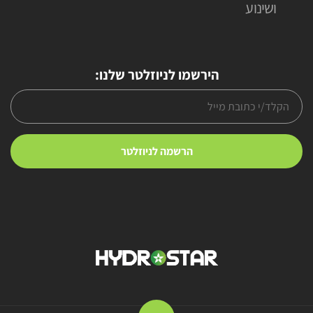
ושינוע
הירשמו לניוזלטר שלנו: