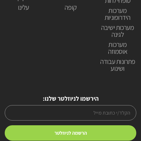
סופחי לחות
קופה
עלינו
מערכות
הידרופוניות
מערכות ישיבה
לגינה
מערכות
אוסמוזה
פתרונות עבודה
ושינוע
הירשמו לניוזלטר שלנו: