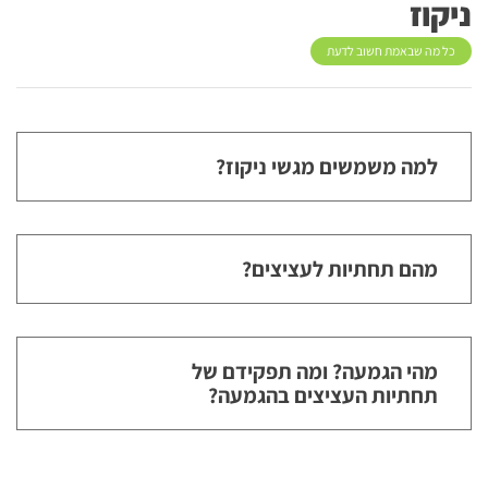
ניקוז
כל מה שבאמת חשוב לדעת
למה משמשים מגשי ניקוז?
מהם תחתיות לעציצים?
מהי הגמעה? ומה תפקידם של
תחתיות העציצים בהגמעה?