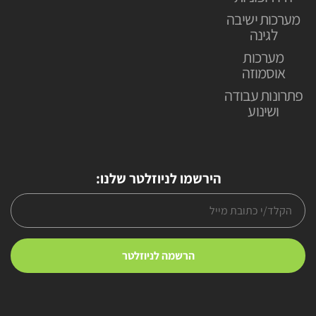
מערכות ישיבה
לגינה
מערכות
אוסמוזה
פתרונות עבודה
ושינוע
הירשמו לניוזלטר שלנו: