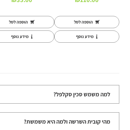
הוספה לסל
הוספה לסל
מידע נוסף
מידע נוסף
למה משמש סכין סקלפל?
מהי קובית השרשה ולמה היא משמשת?