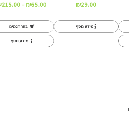
₪
215.00
–
₪
65.00
₪
29.00
מידע נוסף
בחר דגמים
מידע נוסף