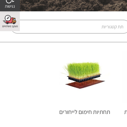
ית
תחתיות חימום לייחורים