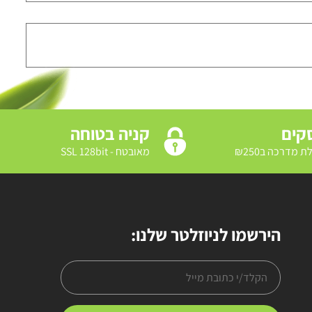
קניה בטוחה
מאובטח - SSL 128bit
הירשמו לניוזלטר שלנו: