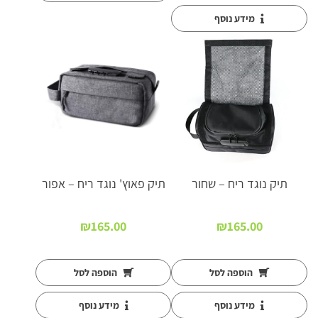
מידע נוסף
חדש!
תיק נוגד ריח – שחור
תיק פאוץ' נוגד ריח – אפור
₪
165.00
₪
165.00
הוספה לסל
הוספה לסל
מידע נוסף
מידע נוסף