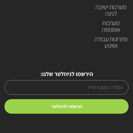
מערכות ישיבה
לגינה
מערכות
אוסמוזה
פתרונות עבודה
ושינוע
הירשמו לניוזלטר שלנו: