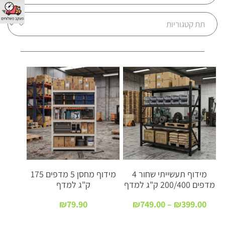
מידוף תעשייתי שחור 4
מידוף מחסן 5 מדפים 175
מדפים 200/400 ק"ג למדף
ק"ג למדף
טווח
₪
79.90
₪
749.00
–
₪
399.00
מחירים: