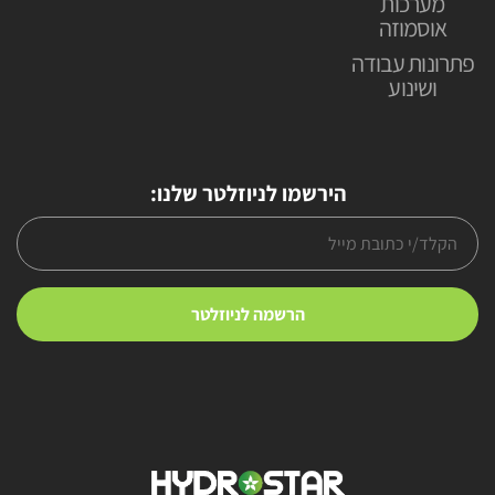
מערכות
אוסמוזה
פתרונות עבודה
ושינוע
הירשמו לניוזלטר שלנו: