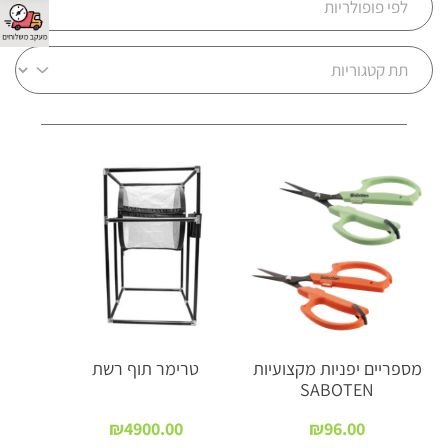
מספריים יפניות מקצועיות
טרימר תוף רשת
SABOTEN
₪
4900.00
₪
96.00