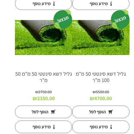
מידע נוסף
מידע נוסף
מבצע!
מבצע!
גליל דשא סינטטי 50 מ"מ
גליל דשא סינטטי 50 מ"מ 50
100 מ"ר
מ"ר
₪
2750.00
₪
5500.00
המחיר
המחיר
המחיר
המחיר
₪
2350.00
₪
4700.00
המקורי
הנוכחי
המקורי
הנוכחי
היה:
הוא:
היה:
הוא:
הוסף לסל
הוסף לסל
₪2350.00.
₪2750.00.
₪4700.00.
₪5500.00.
מידע נוסף
מידע נוסף