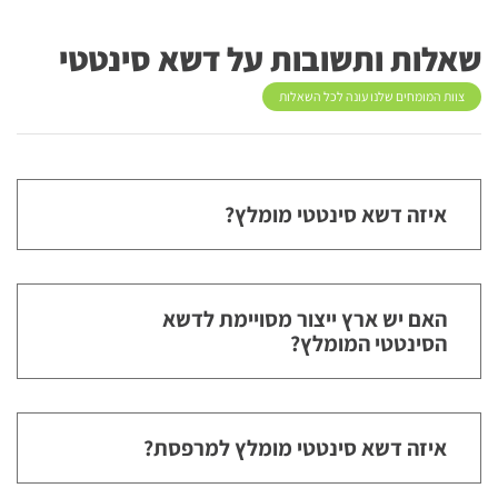
שאלות ותשובות על דשא סינטטי
צוות המומחים שלנו עונה לכל השאלות
איזה דשא סינטטי מומלץ?
האם יש ארץ ייצור מסויימת לדשא
הסינטטי המומלץ?
איזה דשא סינטטי מומלץ למרפסת?