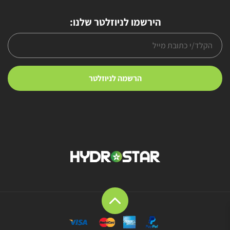
הירשמו לניוזלטר שלנו: