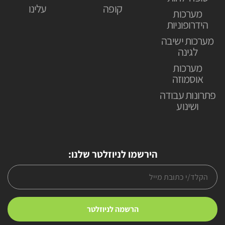
קופה
עלינו
מערכות
הידרופוניות
מערכות ישיבה
לגינה
מערכות
אוסמוזה
פתרונות עבודה
ושינוע
הירשמו לניוזלטר שלנו: