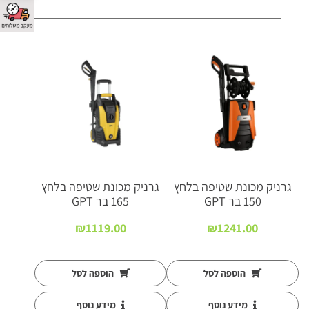
גרניק מכונת שטיפה בלחץ
גרניק מכונת שטיפה בלחץ
150 בר GPT
165 בר GPT
₪
1119.00
₪
1241.00
הוספה לסל
הוספה לסל
מידע נוסף
מידע נוסף