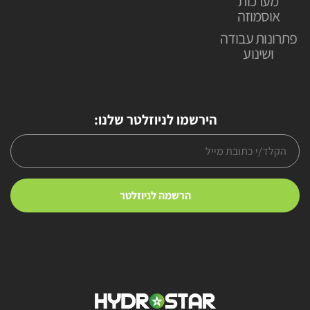
מערכות
אוסמוזה
פתרונות עבודה
ושינוע
הירשמו לניוזלטר שלנו: