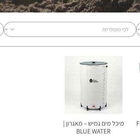
FL
מיכל מים גמיש – מאגרון |
BLUE WATER