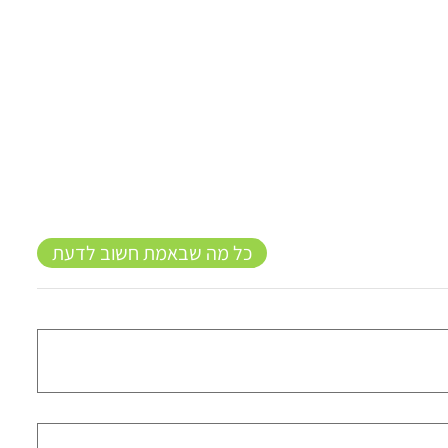
כל מה שבאמת חשוב לדעת