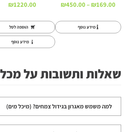
טווח
₪
1220.00
₪
450.00
–
₪
169.00
מחירים:
עד
מידע נוסף
הוספה לסל
מידע נוסף
שאלות ותשובות על מכלי
למה משמש מאגרון בגידול צמחים? (מיכל מים)