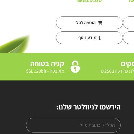
מחירים:
עד
הוספה לסל
מידע נוסף
קניה בטוחה
מאובטח - SSL 128bit
הירשמו לניוזלטר שלנו: