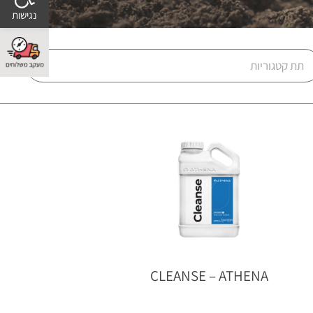
CLEANSE – ATHENA