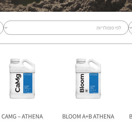
CAMG – ATHENA
BLOOM A+B ATHENA