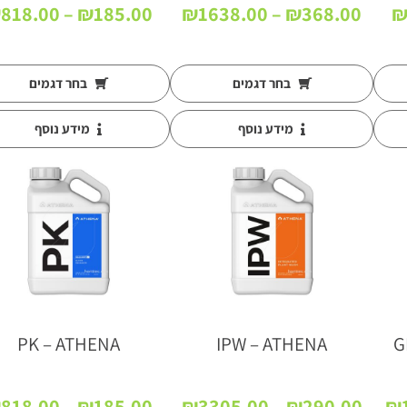
טווח
טווח
₪
818.00
–
₪
185.00
₪
1638.00
–
₪
368.00
מחירים:
מחירים:
עד
עד
בחר דגמים
בחר דגמים
מידע נוסף
מידע נוסף
PK – ATHENA
IPW – ATHENA
G
טווח
טווח
₪
818.00
–
₪
185.00
₪
3305.00
–
₪
290.00
₪