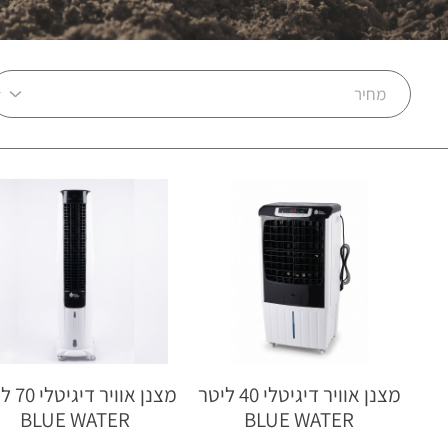
מצנן אוויר דיגיטלי 40 ליטר
מצנן אוויר
BLUE WATER
BLUE WATER