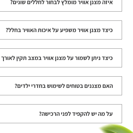
איזה מצנן אוויר מומלץ לבחור לחללים שונים?
כיצד מצנן אוויר משפיע על איכות האוויר בחלל?
כיצד ניתן לשמור על מצנן אוויר במצב תקין לאורך 
האם מצננים בטוחים לשימוש בחדרי ילדים?
על מה יש להקפיד לפני הרכישה?