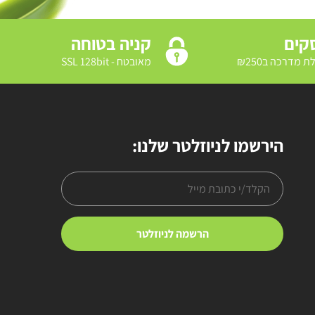
קניה בטוחה
מאובטח - SSL 128bit
הירשמו לניוזלטר שלנו: