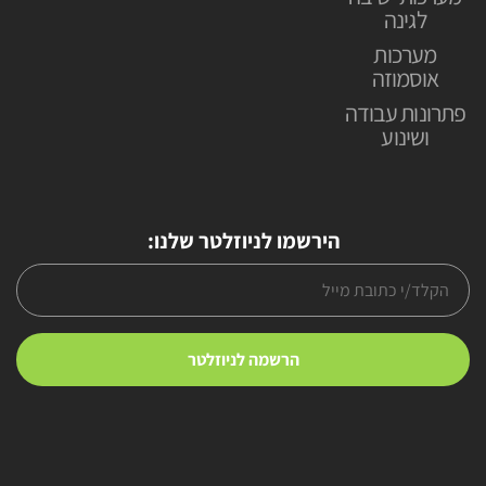
לגינה
מערכות
אוסמוזה
פתרונות עבודה
ושינוע
הירשמו לניוזלטר שלנו: