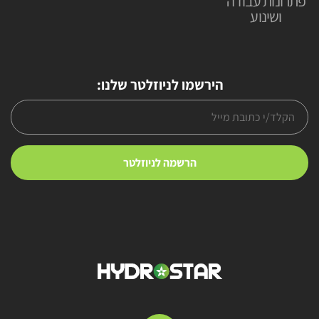
פתרונות עבודה
ושינוע
הירשמו לניוזלטר שלנו: