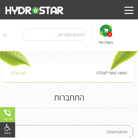
0
העגלה שלי
המוצר נוסף לעגלה!
הצג עגלה
התחברות
צור קשר
פתח