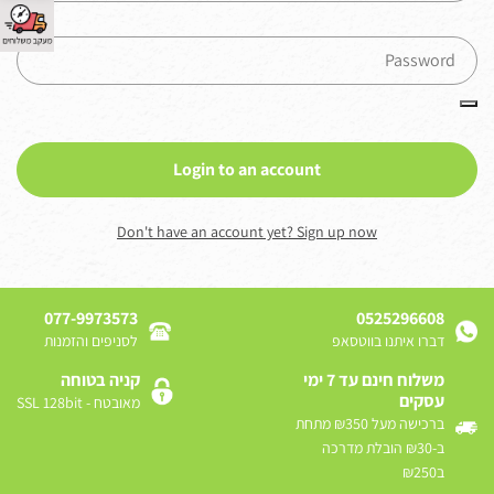
Login to an account
Don't have an account yet?
Sign up now
077-9973573
0525296608
דברו איתנו בווטסאפ
לסניפים והזמנות
משלוח חינם עד 7 ימי
קניה בטוחה
עסקים
מאובטח - SSL 128bit
ברכישה מעל ₪350 מתחת
ב-₪30 הובלת מדרכה
ב₪250