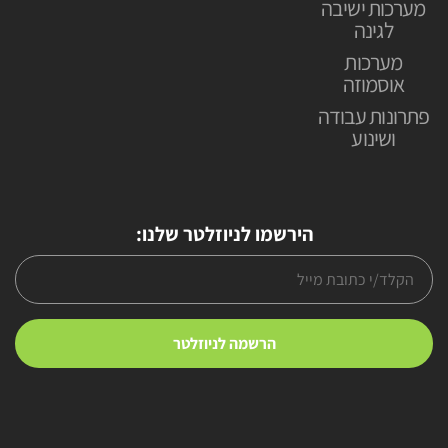
מערכות ישיבה
לגינה
מערכות
אוסמוזה
פתרונות עבודה
ושינוע
הירשמו לניוזלטר שלנו: