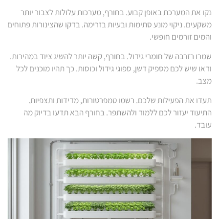
נקו את המערכת באופן קבוע. בחורף, מערכות עלולות לצבור יותר
משקעים. ניקוי מונע סתימות ובעיות בזרימה. בדקו שהצינורות פתוחים
והמים זורמים חופשי.
שמרו רזרבה של חומרי גידול. בחורף, קשה יותר להשיג ציוד במהירות.
ודאו שיש לכם מספיק דשן, ספוגי גידול וכוסות. כך תהיו מוכנים לכל
מצב.
תעדו את הפעילות שלכם. רשמו טמפרטורות, מדידות ותצפיות.
התיעוד יעזור לכם ללמוד ולהשתפר. בחורף הבא תדעו בדיוק מה
עובד.