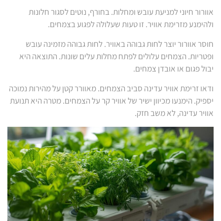
אוורור חיוני למניעת עובש ומחלות. בחורף, נוטים לסגור חלונות
ולהימנע מזרימת אוויר. זו טעות שעלולה לפגוע בצמחים.
חוסר אוורור יוצר לחות גבוהה באוויר. לחות גבוהה מזמינה עובש
ופטריות. הצמחים עלולים לפתח מחלות עלים שונות. התוצאה היא
יבול פגום או אובדן צמחים.
ודאו זרימת אוויר עדינה סביב הצמחים. מאוורר קטן על מהירות נמוכה
יספיק. הימנעו מכיוון ישיר של אוויר קר על הצמחים. מטרה היא תנועת
אוויר עדינה, לא משב חזק.