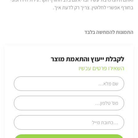
בחורף אפשרי לחלוטין. צריך רק לדעת איך.
התמונות להמחשה בלבד
לקבלת ייעוץ והתאמת מוצר
השאירו פרטים עכשיו