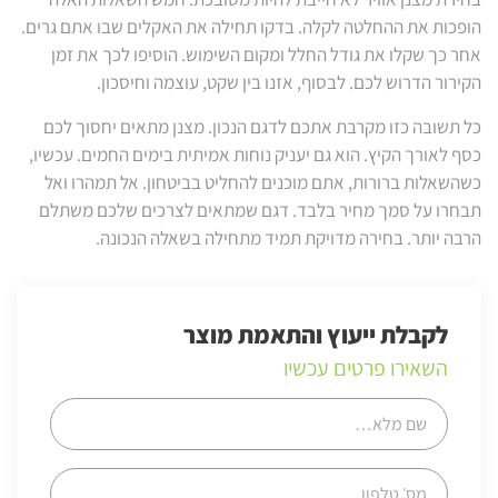
הופכות את ההחלטה לקלה. בדקו תחילה את האקלים שבו אתם גרים.
אחר כך שקלו את גודל החלל ומקום השימוש. הוסיפו לכך את זמן
הקירור הדרוש לכם. לבסוף, אזנו בין שקט, עוצמה וחיסכון.
כל תשובה כזו מקרבת אתכם לדגם הנכון. מצנן מתאים יחסוך לכם
כסף לאורך הקיץ. הוא גם יעניק נוחות אמיתית בימים החמים. עכשיו,
כשהשאלות ברורות, אתם מוכנים להחליט בביטחון. אל תמהרו ואל
תבחרו על סמך מחיר בלבד. דגם שמתאים לצרכים שלכם משתלם
הרבה יותר. בחירה מדויקת תמיד מתחילה בשאלה הנכונה.
לקבלת ייעוץ והתאמת מוצר
השאירו פרטים עכשיו