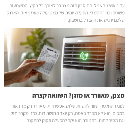
עד כ-75% חשמל. החיסכון הזה מצטבר לאורך כל הקיץ. המשמעות
פשוטה וברורה למדי. הפעלה יומית של מצנן עולה מעט מאוד. הארנק
שלכם ירגיש את ההבדל בחשבון.
מצנן, מאוורר או מזגן? השוואה קצרה
לפני ההחלטה, שווה להשוות שלוש אפשרויות. מאוורר רק מזיז אוויר
במקום. הוא לא מקרר באמת, רק יוצר תחושת רוח. מזגן מקרר חזק
וגם מסיר לחות. בתמורה הוא יקר להפעלה וזקוק להתקנה.