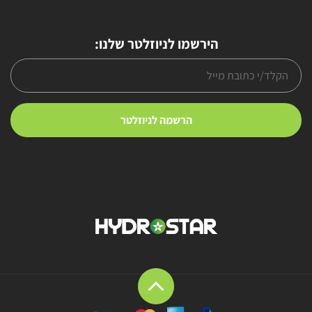
הירשמו לניוזלטר שלנו: