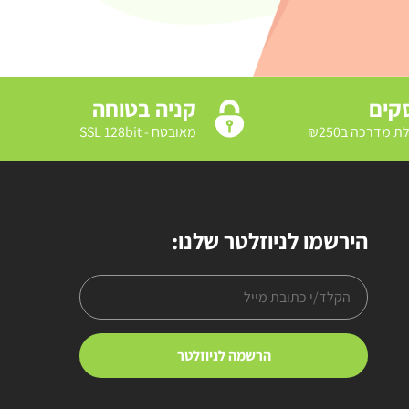
קניה בטוחה
מאובטח - SSL 128bit
הירשמו לניוזלטר שלנו: