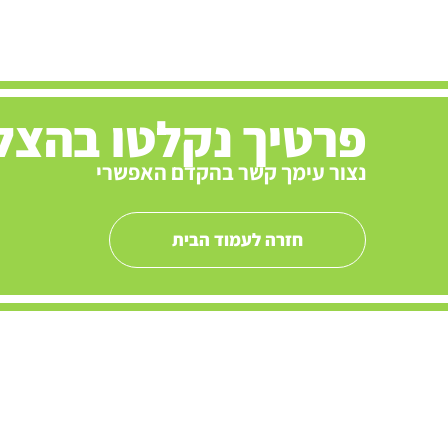
פרטיך נקלטו בהצל
נצור עימך קשר בהקדם האפשרי
חזרה לעמוד הבית