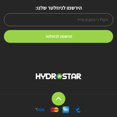
הירשמו לניוזלטר שלנו: