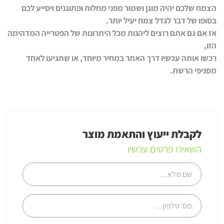
הצמח שלכם יהיה מוגן ושמור מפני מחלות ופתוגנים ויסייע לכם
בסופו של דבר לגדל צמח יעיל יותר.
אז אם גם אתם רוצים ליהנות מכל היתרונות של הפטרייה המדהימה
הזו,
רכשו אותה עכשיו דרך האתר במחיר מיוחד, או שתגיעו לאחד
מסניפי הרשת.
לקבלת ייעוץ והתאמת מוצר
השאירו פרטים עכשיו