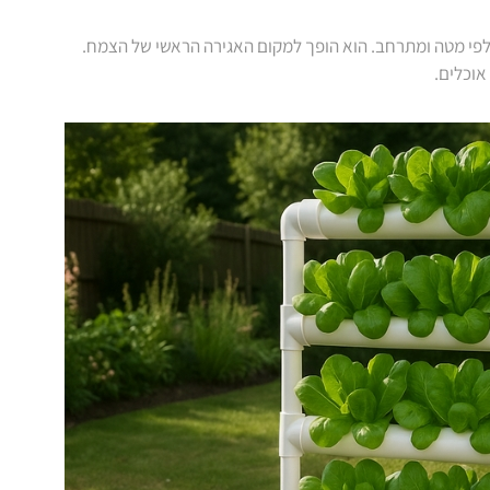
לפי מטה ומתרחב. הוא הופך למקום האגירה הראשי של הצמח.
אוכלים.