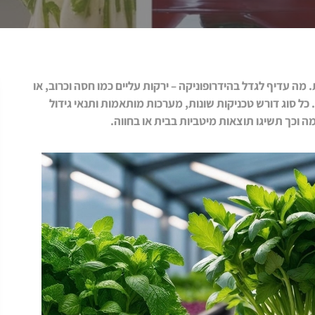
ה עדיף לגדל בהידרופוניקה – ירקות עליים כמו חסה וכרוב, או
ם. כל סוג דורש טכניקות שונות, מערכות מותאמות ותנאי גידול
ה וכך תשיגו תוצאות מיטביות בבית או בחווה.