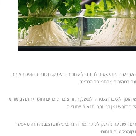
השורשים מתפשטים לרוחב ולא חודרים עמוק. תכונה זו הופכת אותם
זונה במהירות מהתמיסה המזינה.
הופך לאיבר האגירה. למשל, הגזר צובר סוכרים וחומרי הזנה בשורש
דורש זמן רב יותר ותנאים ייחודיים.
צרים רשת עדינה שקולטת חומרי הזנה ביעילות. המבנה הזה מאפשר
ומפקטיות ונוחות.