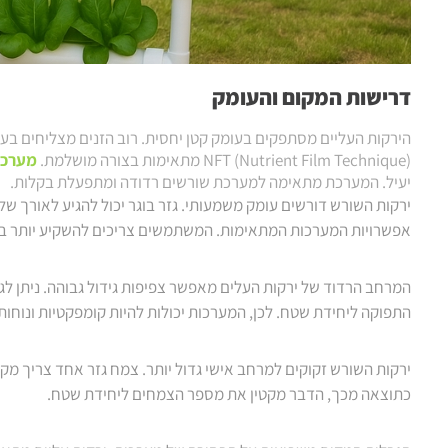
דרישות המקום והעומק
NFT (Nutrient Film Technique) מתאימות בצורה מושלמת.
מערכת
יעיל. המערכת מתאימה למערכת שורשים רדודה ומתפעלת בקלות.
אפשרויות המערכות המתאימות. המשתמשים צריכים להשקיע יותר בצ
התפוקה ליחידת שטח. לכן, המערכות יכולות להיות קומפקטיות ונוחו
כתוצאה מכך, הדבר מקטין את מספר הצמחים ליחידת שטח.