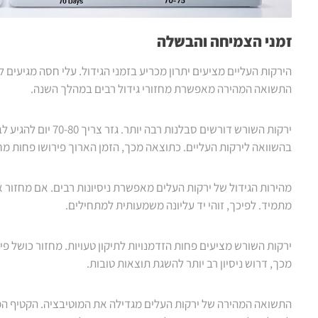
זמני הצמיחה והבשלה
התשואה המהירה מאפשרת מחזורי גידול רבים במהלך השנה.
בהשוואה לירקות העליים. כתוצאה מכך, הזמן הארוך פירושו פחות מחזו
מהירות הגידול של ירקות העלים מאפשרת ניסיונות רבים. אם מחזור
מתמיד. לפיכך, זוהי יד עליונה משמעותית למתחילים.
ירקות השורש מציעים פחות הזדמנויות לתיקון טעויות. מחזור כושל פיר
מכך, דרוש ניסיון רב יותר להשגת תוצאות טובות.
התשואה המהירה של ירקות העלים מגדילה את המוטיבציה. הקטיף המ