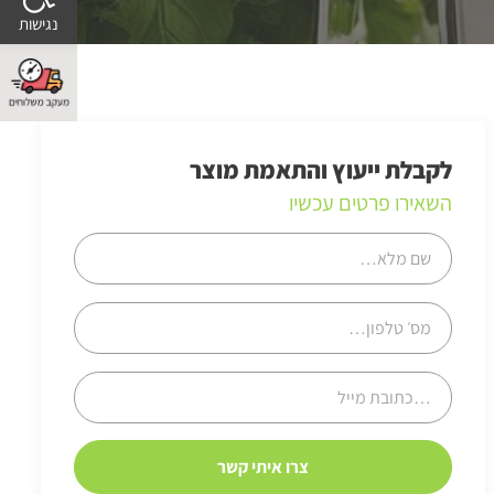
לקבלת ייעוץ והתאמת מוצר
השאירו פרטים עכשיו