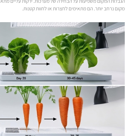
הגבלות המקום משפיעות על הבחירה של מערכות. ירקות עליים מתאי
מקום נרחב יותר. הם מתאימים לחצרות או לחוות קטנות.