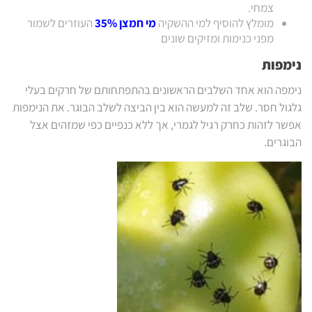
צמחי.
מומלץ להוסיף למי ההשקיה
מי חמצן 35%
העוזרים לשמור
מפני כנימות ומזיקים שונים
נימפות
נימפה הוא אחד השלבים הראשונים בהתפתחותם של חרקים בעלי
גלגול חסר. שלב זה למעשה הוא בין הביצה לשלב הבוגר. את הנימפות
אפשר לזהות כחרק רגיל לגמרי, אך ללא כנפיים כפי שמזהים אצל
הבוגרים.