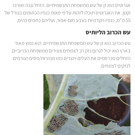
אגרוטיס הוא זן של עש ממשפחת התנשמיתיים. הזחל עבה ואורכו
וקטן. את האגרוטיס תוכלו לזהות על פי מוטת כנפיו הכתומים בגודל של
55 מ"מ, כנפיו הקדמיות בצבע חום-אפור, ועליהם כתמים כהים.
עש הכרוב הליותיס
עש הכרוב הוא זן של עש ממשפחת התנשמיתיים. הוא נפוץ מאוד
בארץ הוא יכול לגרום נזק רב לצמחים צעירים ממשפחת הכרוביים.
הזחלים מכרסמים את העלים ויוצרים כמו מנהרות/פסים הגורמים
לנזקים לצמחים.