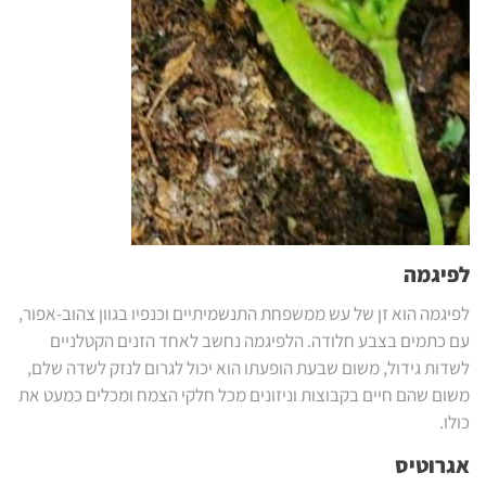
לפיגמה
לפיגמה הוא זן של עש ממשפחת התנשמיתיים וכנפיו בגוון צהוב-אפור,
עם כתמים בצבע חלודה. הלפיגמה נחשב לאחד הזנים הקטלניים
לשדות גידול, משום שבעת הופעתו הוא יכול לגרום לנזק לשדה שלם,
משום שהם חיים בקבוצות וניזונים מכל חלקי הצמח ומכלים כמעט את
כולו.
אגרוטיס