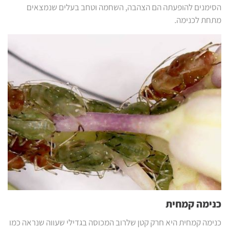
הסימנים להופעתה הם הצהבה, השחמה וטחב בעלים שנמצאים
מתחת לכנימה.
כנימה קמחית
כנימה קמחית היא חרק קטן שלרוב המכוסה בגדילי שעווה שנראה כמו