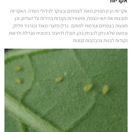
אקריות
אקריות הן זן המזיק מאוד לצמחים ובעיקר לגידולי השדה. האקריות
מוצצות את תאי הצמח, ומשאירות נקודות בהירות על העלים, וכן
פוגעות בצמחים וגורמות למותם. גדלן מזערי מאוד (כגרגיר מלח),
וכמעט שלא ניתן להבחין בהן. תוכלו להיעזר בזכוכית מגדלת ולראות
נקודות לבנות צהבהבות קטנות