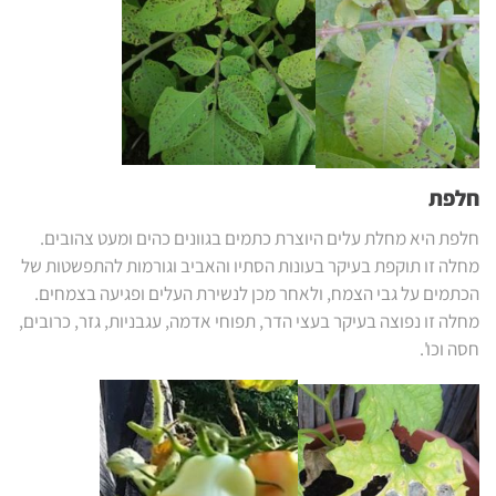
חלפת
חלפת היא מחלת עלים היוצרת כתמים בגוונים כהים ומעט צהובים.
מחלה זו תוקפת בעיקר בעונות הסתיו והאביב וגורמות להתפשטות של
הכתמים על גבי הצמח, ולאחר מכן לנשירת העלים ופגיעה בצמחים.
מחלה זו נפוצה בעיקר בעצי הדר, תפוחי אדמה, עגבניות, גזר, כרובים,
חסה וכו'.