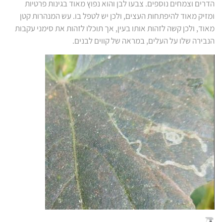
הדרים וצמחים נוספים. צבעו לבן והוא נפוץ מאוד בגינות פרטיות
ומזיק מאוד להיפתחות העצים, ולכן יש לטפל בו. עש המנהרות קטן
מאוד, ולכן קשה לזהות אותו בעין, אך תוכלו לזהות את סימני עקבות
הנבירה שלו על העלים, במראה של קווים לבנים.