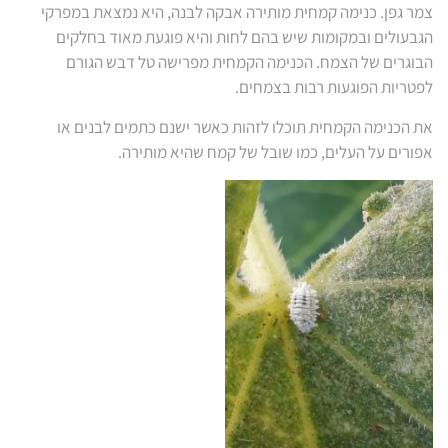
צמר גפן. כנימה קמחית מותירה אבקה לבנה, היא נמצאת במפרקי
הגבעולים ובמקומות שיש בהם לחות והיא פוגעת מאוד בחלקים
הבוגרים של הצמח. הכנימה הקמחית מפרישה טל דבש הגורם
לפטריות הפוגעות רבות בצמחים.
את הכנימה הקמחית תוכלו לזהות כאשר ישנם כתמים לבנים או
אפורים על העלים, כמו שובל של קמח שהיא מותירה.