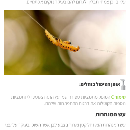
עליים וכן צמחי תבלין ולגרום להם בעיקר נזקים אסתטיים.
אופן הטיפול בזחלים:
טימור C
המופק מתמציות ספורה שמן עץ התה האוסטרלי ותמציות
נוספות הקוטלות את דרגות ההתפתחות שלהם.
עש המנהרות
עש המנהרות הוא זחל קטן וארוך בצבע לבן אשר השוכן בעיקר על עצי