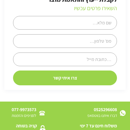
השאירו פרטים עכשיו
077-9973573
0525296608
דברו איתנו בווטסאפ
לסניפים והזמנות
משלוח חינם עד 7 ימי
קניה בטוחה