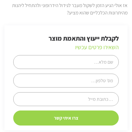
אז אולי הגיע הזמן לשקול מעבר לגידול הידרופוני ולהתחיל ליהנות
מהיתרונות הכלכליים שהוא מציע?
לקבלת ייעוץ והתאמת מוצר
השאירו פרטים עכשיו