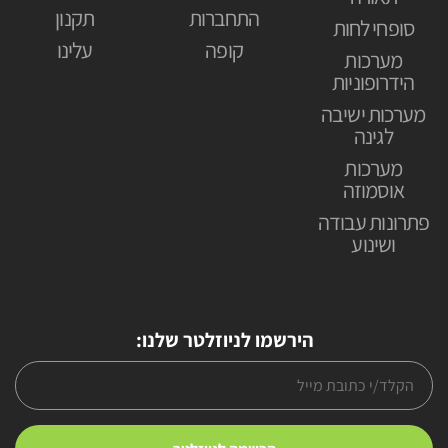
התחברות
תקנון
סופחי לחות
קופה
עלינו
מערכות
הידרופוניות
מערכות ישיבה
לגינה
מערכות
אוסמוזה
פתרונות עבודה
ושינוע
הירשמו לניוזלטר שלנו: