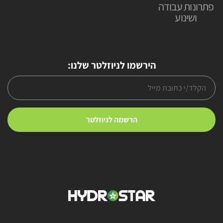
פתרונות עבודה
ושינוע
הירשמו לניוזלטר שלנו: