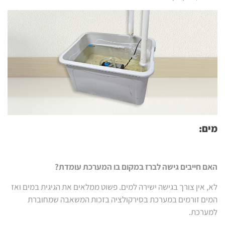
מים:
האם חייבים גישה לברז במקום בו המערכת עומדת?
לא, אין צורך בגישה ישירה למים. פשוט ממלאים את הגיגית במים ואז
המים זורמים במערכת בסירקולציה בזכות המשאבה שמחוברת
למערכת.