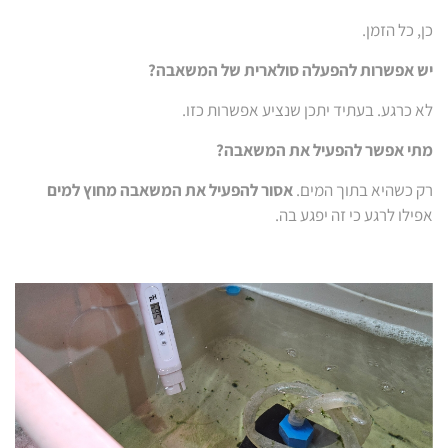
כן, כל הזמן.
יש אפשרות להפעלה סולארית של המשאבה?
לא כרגע. בעתיד יתכן שנציע אפשרות כזו.
מתי אפשר להפעיל את המשאבה?
רק כשהיא בתוך המים.
אסור להפעיל את המשאבה מחוץ למים
אפילו לרגע כי זה יפגע בה.