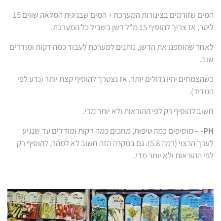
המים שזורמים בצינורות המערכת + המים שבגיגית המלאה שווים 15
ליטר, אז צריך להוסיף 15 מ"ל דשן בשביל כל המערכת.
לאחר שהוספנו את הדשן, נותנים למערכת לעבוד כמה דקות ומודדים
שוב.
כשהצמחים יהיו גדולים יותר, אז נצטרך להוסיף קצת יותר (נדע לפי
המדיד).
חשוב להוסיף רק לפי ההוראות ולא יותר מדי.
PH-
– מוסיפים כמה טיפות, מחכים כמה דקות ומודדים עד שנגיע
לערך הרצוי (רמה 5.8). גם במקרה הזה חשוב לא למהר, להוסיף רק
לפי ההוראות ולא יותר מדי.