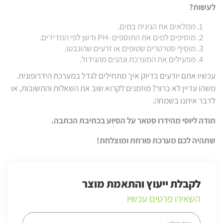
לעשות?
ממלאים את הגיגית במים.
מוסיפים למים את התוספים -PH ודשן לפי המדידים.
מוסיף סטרטרים שטופים או זרעים שהונבטו.
מפעילים את המערכת ונהנים מהגידול.
עכשיו אתם יודעים בדיוק איך מתחילים לגדל במערכת הידרופונית.
משהו עדיין לא ברור? מוזמנים לקרוא שוב את השאלות והתשובות, או
לדבר איתנו בשמחה.
תודה ליוסי מהידרו סטאר על הסיוע בכתיבת הכתבה.
שתהיה לכם מערכת פורחת ומוצלחת!
לקבלת ייעוץ והתאמת מוצר
השאירו פרטים עכשיו