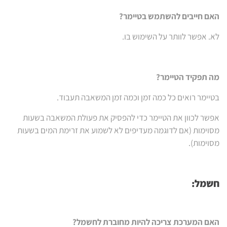
האם חייבים להשתמש בטיימר?
לא. אפשר לוותר על השימוש בו.
מה תפקיד הטיימר?
בטיימר רואים כל כמה זמן וכמה זמן המשאבה תעבוד.
אפשר לכוון את הטיימר כדי להפסיק את פעולת המשאבה בשעות
מסוימות (אם לדוגמה מעדיפים לא לשמוע את זרימת המים בשעות
מסוימות).
חשמל:
האם המערכת צריכה להיות מחוברת לחשמל
?