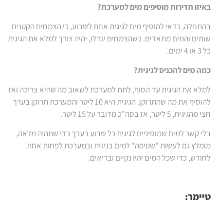
באיזו תדירות מוסיפים מים למערכת?
בהתחלה, כדאי להוסיף מים לגיגית אחת לשבוע, כי הצמחים הקטנים
שותים והמים מתאדים. כשהצמחים יגדלו, יהיה צורך למלא את הגיגית
כל 3 או 4 ימים.
כמה מים להכניס לגיגית?
למלא את הגיגית עד הסוף, לתת למערכת לשאוב מה שהיא צריכה ואז
להוסיף את מה שהתרוקן. הגיגית היא 10 ליטר והמערכת תרוקן בערך
חצי מהגיגית, 5 ליטר, אז בסה"כ מדובר על 15 ליטר.
בלי קשר למים שמוסיפים לגיגית כל שבוע בערך כדי שתהיה מלאה,
מומלץ גם לעשות "שטיפה" למים בגיגית ובמערכת לפחות אחת
לחודש, כדי שכל המים יהיו נקיים ובריאים.
טיימר: