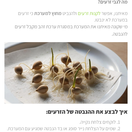
מה לגבי זרעים?
מאיתנו, אפשר
לקנות זרעים
ולהנביט
מחוץ למערכת
כי זרעים
במערכת לא ינבטו.
מי שקונה מאיתנו את המערכת במסגרת ערכת זהב מקבל זרעים
להנבטה.
איך לבצע את ההנבטה של הזרעים:
לוקחים צלחת נקייה.
שמים על הצלחת נייר סופג או בד הנבטה שמגיע עם המערכת.