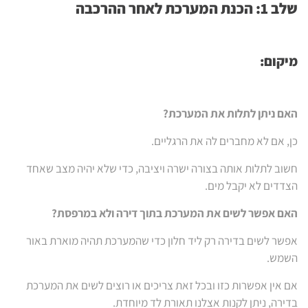
שלב 1: הכנת המערכת לאחר ההרכבה
מיקום:
האם ניתן לתלות את המערכת?
כן, אם לא מחברים לה את הרגליים.
חשוב לתלות אותה בצורה ישרה ויציבה, כדי שלא יהיה מצב שאחד
הצדדים לא יקבל מים.
האם אפשר לשים את המערכת בתוך דירה ולא במרפסת?
אפשר לשים בדירה רק ליד חלון כדי שהמערכת תהיה מוארת באור
השמש.
אם אין אפשרות כזו ובכל זאת צריכים או רוצים לשים את המערכת
בדירה, ניתן לקנות אצלנו תאורת לד מיוחדת.